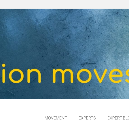
MOVEMENT
EXPERTS
EXPERT BL