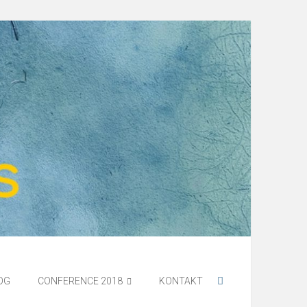
OG
CONFERENCE 2018
KONTAKT