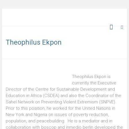
Theophilus Ekpon
Theophilus Ekpon is
currently the Executive
Director of the Centre for Sustainable Development and
Education in Africa (CSDEA) and also the Coordinator of the
Sahel Network on Preventing Violent Extremism (SNPVE).
Prior to this position, he worked for the United Nations in
New York and Nigeria on issues of poverty reduction,
population, and peacebuilding. He is a mediator and in
collaboration with boscop and inmedio berlin developed the